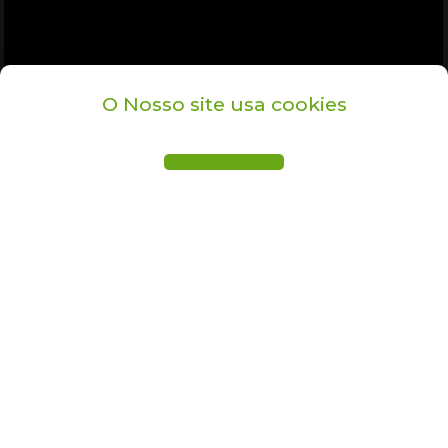
O Nosso site usa cookies
PARTILHAR
PARTILHAR
PARTILHAR