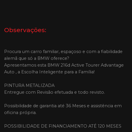
Observações:
Procura um carro familiar, espaçoso e com a fiabilidade
alemã que só a BMW oferece?
Apresentamos esta BMW 216d Active Tourer Advantage
Auto , a Escolha Inteligente para a Família!
PINTURA METALIZADA
Entregue com Revisão efetuada e todo revisto.
Possibilidade de garantia até 36 Meses e assistência em
oficina própria.
POSSIBILIDADE DE FINANCIAMENTO ATÉ 120 MESES