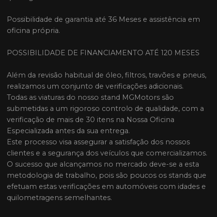
Possibilidade de garantia até 36 Meses e assistência em
oficina própria.
POSSIBILIDADE DE FINANCIAMENTO ATÉ 120 MESES
Além da revisão habitual de óleo, filtros, travões e pneus,
realizamos um conjunto de verificações adicionais.
Todas as viaturas do nosso stand MGMotors são
submetidas a um rigoroso controlo de qualidade, com a
verificação de mais de 30 itens na Nossa Oficina
Especializada antes da sua entrega.
Este processo visa assegurar a satisfação dos nossos
clientes e a segurança dos veículos que comercializamos.
O sucesso que alcançamos no mercado deve-se a esta
metodologia de trabalho, pois são poucos os stands que
efetuam estas verificações em automóveis com idades e
quilometragens semelhantes.