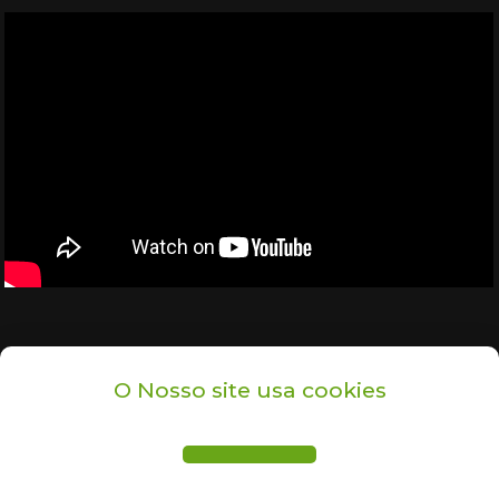
PARTILHAR
PARTILHAR
O Nosso site usa cookies
PARTILHAR