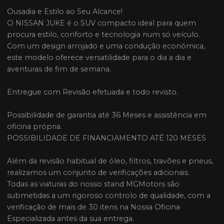
Ousadia e Estilo ao Seu Alcance!
O NISSAN JUKE é o SUV compacto ideal para quem
procura estilo, conforto e tecnologia num só veículo.
Com um design arrojado e uma condução económica,
este modelo oferece versatilidade para o dia a dia e
aventuras de fim de semana.
Entregue com Revisão efetuada e todo revisto.
Possibilidade de garantia até 36 Meses e assistência em
oficina própria.
POSSIBILIDADE DE FINANCIAMENTO ATÉ 120 MESES
Além da revisão habitual de óleo, filtros, travões e pneus,
realizamos um conjunto de verificações adicionais.
Todas as viaturas do nosso stand MGMotors são
submetidas a um rigoroso controlo de qualidade, com a
verificação de mais de 30 itens na Nossa Oficina
Especializada antes da sua entrega.