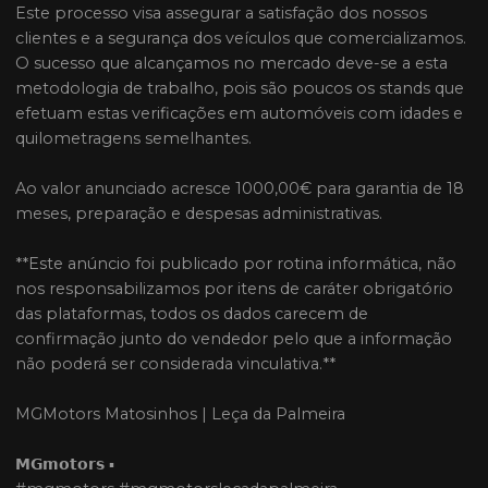
Este processo visa assegurar a satisfação dos nossos
clientes e a segurança dos veículos que comercializamos.
O sucesso que alcançamos no mercado deve-se a esta
metodologia de trabalho, pois são poucos os stands que
efetuam estas verificações em automóveis com idades e
quilometragens semelhantes.
Ao valor anunciado acresce 1000,00€ para garantia de 18
meses, preparação e despesas administrativas.
**Este anúncio foi publicado por rotina informática, não
nos responsabilizamos por itens de caráter obrigatório
das plataformas, todos os dados carecem de
confirmação junto do vendedor pelo que a informação
não poderá ser considerada vinculativa.**
MGMotors Matosinhos | Leça da Palmeira
𝗠𝗚𝗺𝗼𝘁𝗼𝗿𝘀 ▪