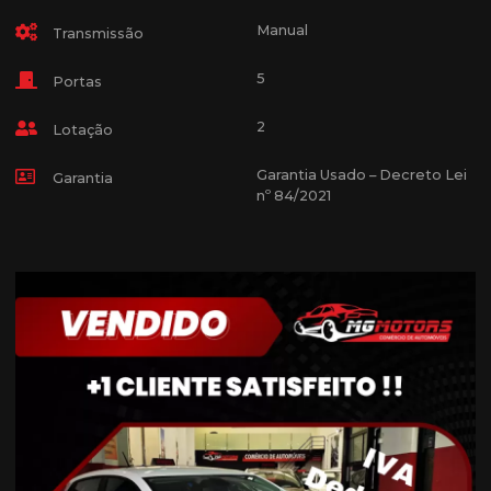
Manual
Transmissão
5
Portas
2
Lotação
Garantia Usado – Decreto Lei
Garantia
nº 84/2021