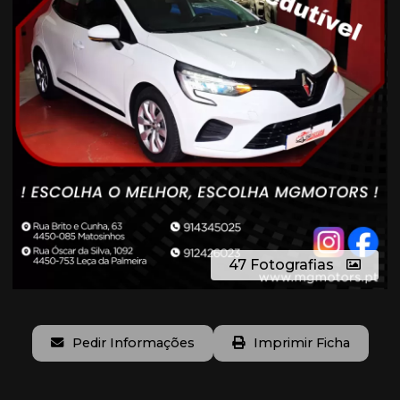
47 Fotografias
Pedir Informações
Imprimir Ficha