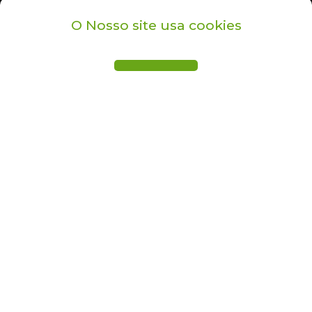
O Nosso site usa cookies
PARTILHAR
PARTILHAR
PARTILHAR