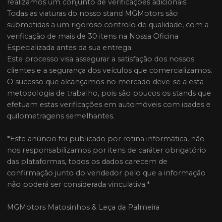
realizamos um conjunto de verificações adicionais.
Todas as viaturas do nosso stand MGMotors são
submetidas a um rigoroso controlo de qualidade, com a
verificação de mais de 30 itens na Nossa Oficina
Especializada antes da sua entrega.
Este processo visa assegurar a satisfação dos nossos
clientes e a segurança dos veículos que comercializamos.
O sucesso que alcançamos no mercado deve-se a esta
metodologia de trabalho, pois são poucos os stands que
efetuam estas verificações em automóveis com idades e
quilometragens semelhantes.
*Este anúncio foi publicado por rotina informática, não
nos responsabilizamos por itens de caráter obrigatório
das plataformas, todos os dados carecem de
confirmação junto do vendedor pelo que a informação
não poderá ser considerada vinculativa.*
MGMotors Matosinhos & Leça da Palmeira