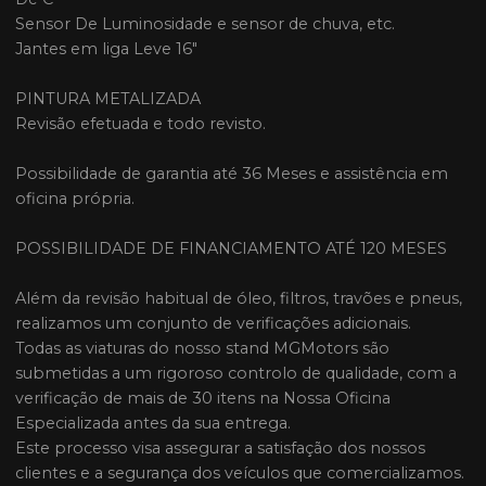
Sensor De Luminosidade e sensor de chuva, etc.
Jantes em liga Leve 16"
PINTURA METALIZADA
Revisão efetuada e todo revisto.
Possibilidade de garantia até 36 Meses e assistência em
oficina própria.
POSSIBILIDADE DE FINANCIAMENTO ATÉ 120 MESES
Além da revisão habitual de óleo, filtros, travões e pneus,
realizamos um conjunto de verificações adicionais.
Todas as viaturas do nosso stand MGMotors são
submetidas a um rigoroso controlo de qualidade, com a
verificação de mais de 30 itens na Nossa Oficina
Especializada antes da sua entrega.
Este processo visa assegurar a satisfação dos nossos
clientes e a segurança dos veículos que comercializamos.