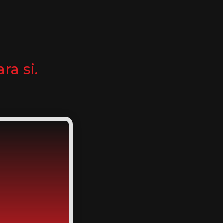
ra si.