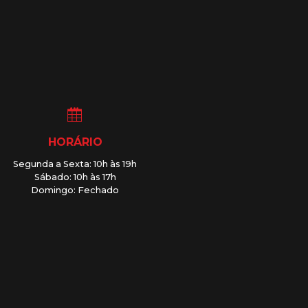
HORÁRIO
Segunda a Sexta: 10h às 19h
Sábado: 10h às 17h
Domingo: Fechado