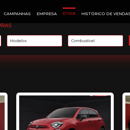
CAMPANHAS
EMPRESA
STOCK
HISTÓRICO DE VENDA
URAS