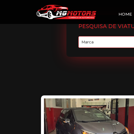
HOME
PESQUISA DE VIAT