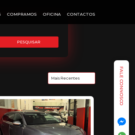
S
COMPRAMOS
OFICINA
CONTACTOS
PESQUISAR
FALE CONNOSCO